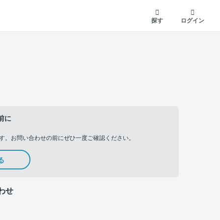
探す
ログイン
前に
す。お問い合わせの前にぜひ一度ご確認ください。
る
わせ