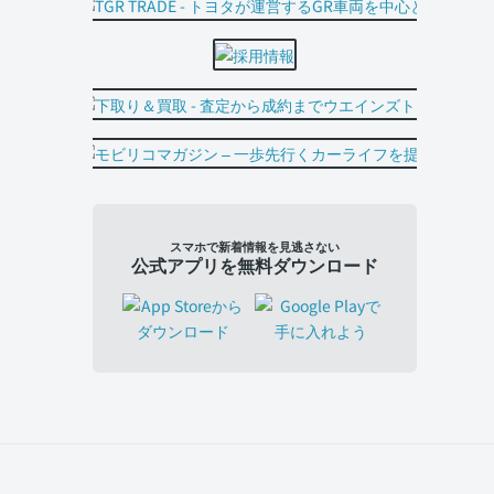
スマホで新着情報を見逃さない
公式アプリを無料ダウンロード