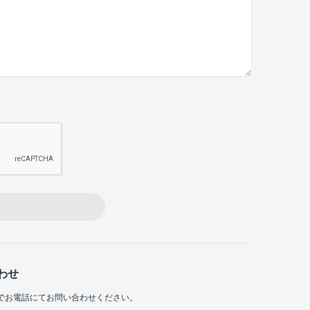
わせ
でお電話にてお問い合わせください。