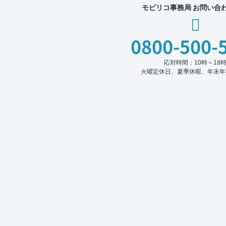
モビリコ事務局 お問い合
0800-500-
応対時間：10時～18
火曜定休日、夏季休暇、年末年