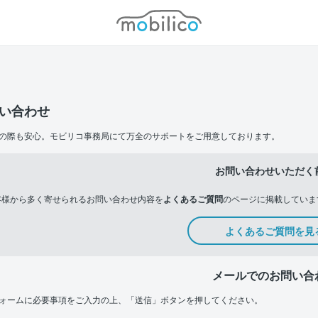
モビリコ
い合わせ
の際も安心。モビリコ事務局にて万全のサポートをご用意しております。
お問い合わせいただく
客様から多く寄せられるお問い合わせ内容を
よくあるご質問
のページに掲載していま
よくあるご質問を見
メールでのお問い合
ォームに必要事項をご入力の上、「送信」ボタンを押してください。