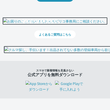
0800-500-5500
よくあるご質問はこちら
スマホで新着情報を見逃さない
公式アプリを無料ダウンロード