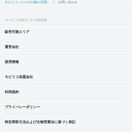
モビリコ（クルマの個人売買）
お問い合わせ
サービス規約とその他情報
販売可能エリア
運営会社
採用情報
モビリコ加盟会社
利用規約
プライバシーポリシー
特定商取引法および古物営業法に基づく表記