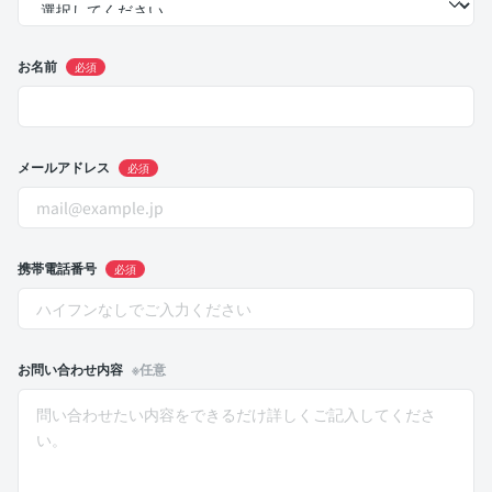
お名前
必須
メールアドレス
必須
携帯電話番号
必須
お問い合わせ内容
※任意