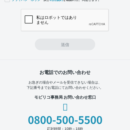
If you
are a
human,
ignore
this
field
送信
お電話でのお問い合わせ
お急ぎの場合やメールを受信できない場合は、
下記番号までお電話にてお問い合わせください。
モビリコ事務局 お問い合わせ窓口
0800-500-5500
応対時間：10時～18時