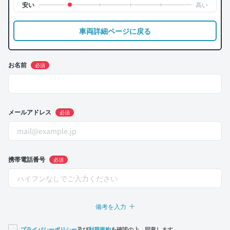
車両詳細ページに戻る
お名前
必須
メールアドレス
必須
携帯電話番号
必須
備考を入力
プライバシーポリシー
及び
利用規約
を確認の上、同意します。