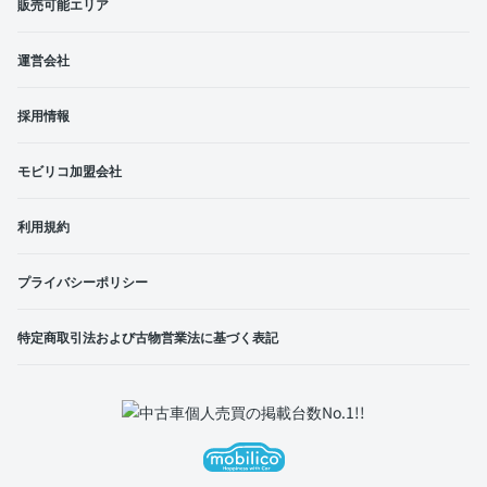
販売可能エリア
運営会社
採用情報
モビリコ加盟会社
利用規約
プライバシーポリシー
特定商取引法および古物営業法に基づく表記