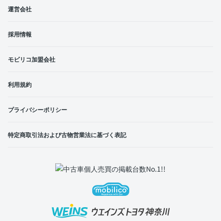
運営会社
採用情報
モビリコ加盟会社
利用規約
プライバシーポリシー
特定商取引法および古物営業法に基づく表記