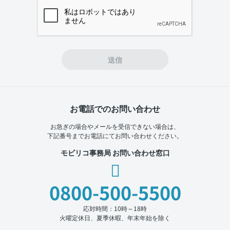
If you
are a
human,
ignore
this
field
送信
お電話でのお問い合わせ
お急ぎの場合やメールを受信できない場合は、
下記番号までお電話にてお問い合わせください。
モビリコ事務局 お問い合わせ窓口
0800-500-5500
応対時間：10時～18時
火曜定休日、夏季休暇、年末年始を除く