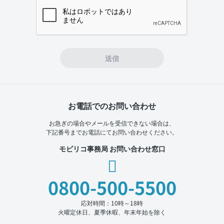
If you
are a
human,
ignore
this
field
送信
お電話でのお問い合わせ
お急ぎの場合やメールを受信できない場合は、
下記番号までお電話にてお問い合わせください。
モビリコ事務局 お問い合わせ窓口
0800-500-5500
応対時間：10時～18時
火曜定休日、夏季休暇、年末年始を除く