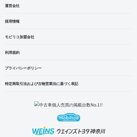
運営会社
採用情報
モビリコ加盟会社
利用規約
プライバシーポリシー
特定商取引法および古物営業法に基づく表記