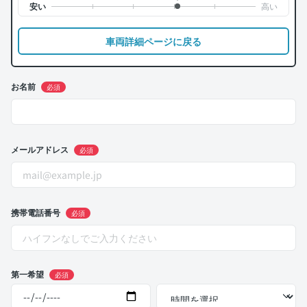
車両詳細ページに戻る
お名前
必須
メールアドレス
必須
携帯電話番号
必須
第一希望
必須