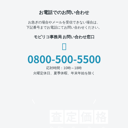
お電話でのお問い合わせ
お急ぎの場合やメールを受信できない場合は、
下記番号までお電話にてお問い合わせください。
モビリコ事務局 お問い合わせ窓口
0800-500-5500
応対時間：10時～18時
火曜定休日、夏季休暇、年末年始を除く
モビリコでクルマを売りたい方