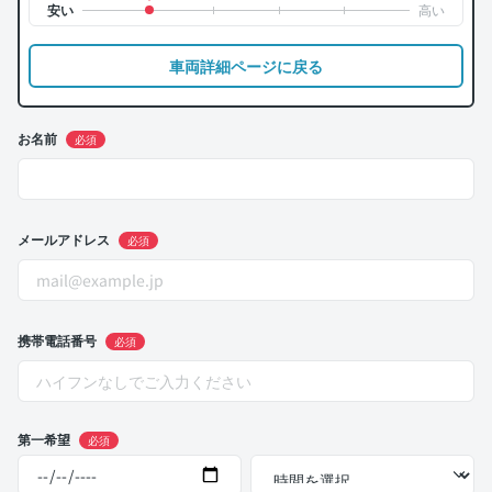
車両詳細ページに戻る
お名前
必須
メールアドレス
必須
携帯電話番号
必須
第一希望
必須