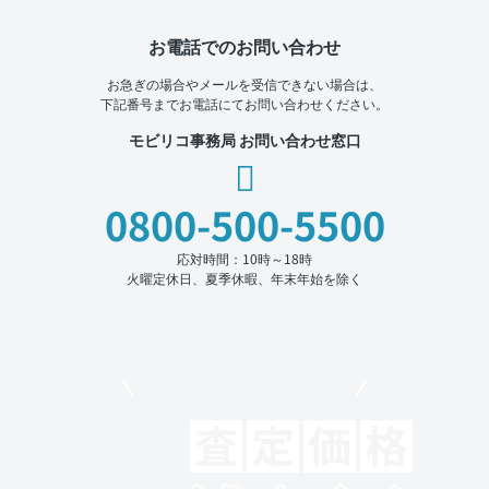
お電話でのお問い合わせ
お急ぎの場合やメールを受信できない場合は、
下記番号までお電話にてお問い合わせください。
モビリコ事務局 お問い合わせ窓口
0800-500-5500
応対時間：10時～18時
火曜定休日、夏季休暇、年末年始を除く
モビリコでクルマを売りたい方