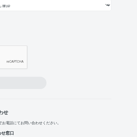
わせ
でお電話にてお問い合わせください。
わせ窓口