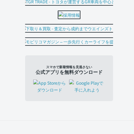
スマホで新着情報を見逃さない
公式アプリを無料ダウンロード