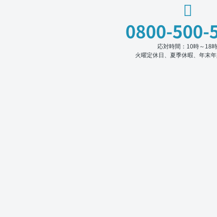
0800-500-
応対時間：10時～18
火曜定休日、夏季休暇、年末年