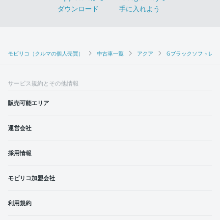
モビリコ（クルマの個人売買）
中古車一覧
アクア
Gブラックソフトレザ
サービス規約とその他情報
販売可能エリア
運営会社
採用情報
モビリコ加盟会社
利用規約