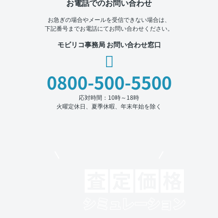
お電話でのお問い合わせ
お急ぎの場合やメールを受信できない場合は、
下記番号までお電話にてお問い合わせください。
モビリコ事務局 お問い合わせ窓口
0800-500-5500
応対時間：10時～18時
火曜定休日、夏季休暇、年末年始を除く
モビリコでクルマを売りたい方