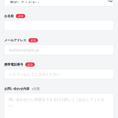
お名前
必須
メールアドレス
必須
携帯電話番号
必須
お問い合わせ内容
※任意