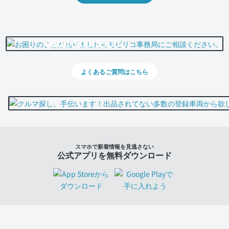
0800-500-5500
よくあるご質問はこちら
スマホで新着情報を見逃さない
公式アプリを無料ダウンロード