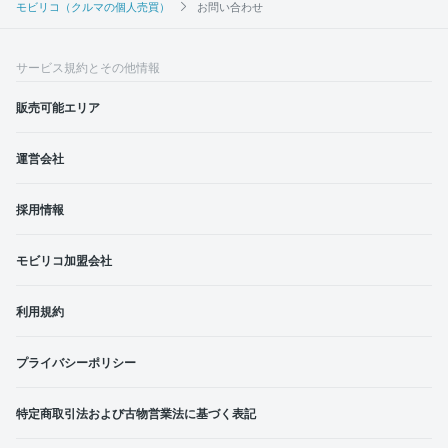
モビリコ（クルマの個人売買）
お問い合わせ
サービス規約とその他情報
販売可能エリア
運営会社
採用情報
モビリコ加盟会社
利用規約
プライバシーポリシー
特定商取引法および古物営業法に基づく表記