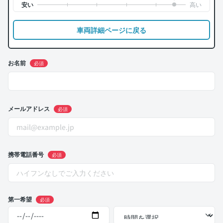
車両詳細ページに戻る
お名前
必須
メールアドレス
必須
携帯電話番号
必須
第一希望
必須