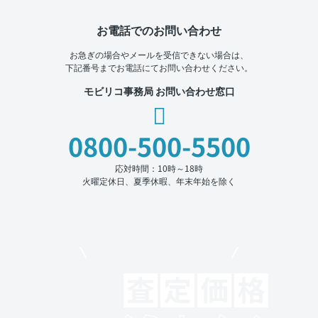
お電話でのお問い合わせ
お急ぎの場合やメールを受信できない場合は、
下記番号までお電話にてお問い合わせください。
モビリコ事務局 お問い合わせ窓口
0800-500-5500
応対時間：10時～18時
火曜定休日、夏季休暇、年末年始を除く
モビリコでクルマを売りたい方