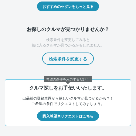
おすすめのセダンをもっと見る
お探しのクルマが見つかりませんか？
検索条件を変更してみると
気に入るクルマが見つかるかもしれません。
検索条件を変更する
希望の条件を入力するだけ！
クルマ探しをお手伝いいたします。
出品前の登録車両から欲しいクルマが見つかるかも？！
ご希望の条件でリクエストしてみましょう。
購入希望車リクエストはこちら