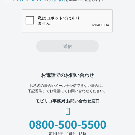
If you
are a
human,
ignore
this
field
送信
お電話でのお問い合わせ
お急ぎの場合やメールを受信できない場合は、
下記番号までお電話にてお問い合わせください。
モビリコ事務局 お問い合わせ窓口
0800-500-5500
応対時間：10時～18時