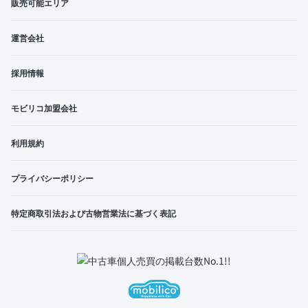
販売可能エリア
運営会社
採用情報
モビリコ加盟会社
利用規約
プライバシーポリシー
特定商取引法および古物営業法に基づく表記