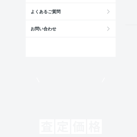
field
よくあるご質問
お問い合わせ
モビリコでクルマを売りたい方