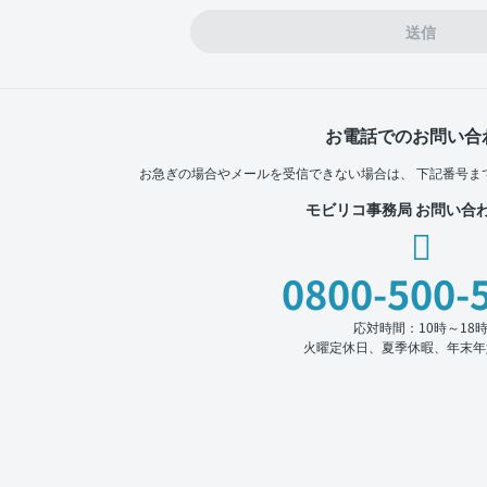
送信
お電話でのお問い合
お急ぎの場合やメールを受信できない場合は、
下記番号ま
モビリコ事務局 お問い合
0800-500-
応対時間：10時～18
火曜定休日、夏季休暇、年末年