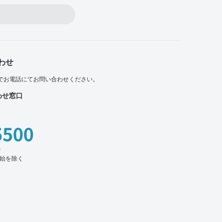
わせ
でお電話にてお問い合わせください。
わせ窓口
5500
時
始を除く