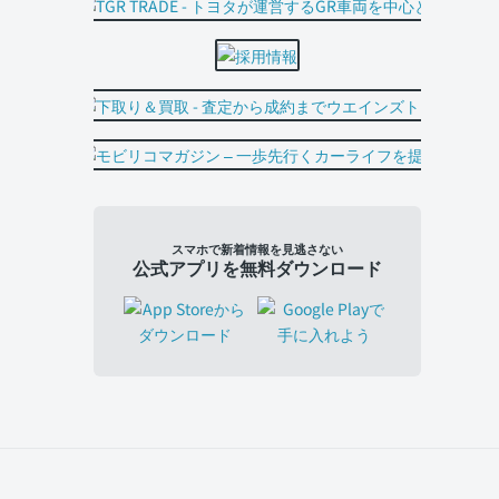
スマホで新着情報を見逃さない
公式アプリを無料ダウンロード