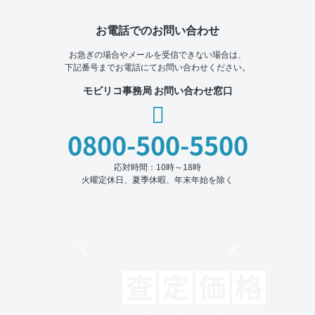
お電話でのお問い合わせ
お急ぎの場合やメールを受信できない場合は、
下記番号までお電話にてお問い合わせください。
モビリコ事務局 お問い合わせ窓口
0800-500-5500
応対時間：10時～18時
火曜定休日、夏季休暇、年末年始を除く
モビリコでクルマを売りたい方