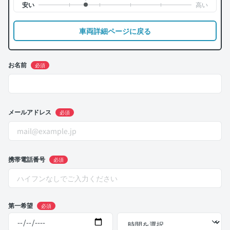
車両詳細ページに戻る
お名前
必須
メールアドレス
必須
携帯電話番号
必須
第一希望
必須