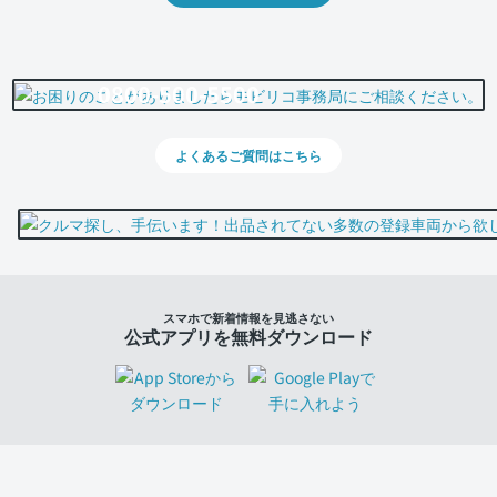
0800-500-5500
よくあるご質問はこちら
スマホで新着情報を見逃さない
公式アプリを無料ダウンロード