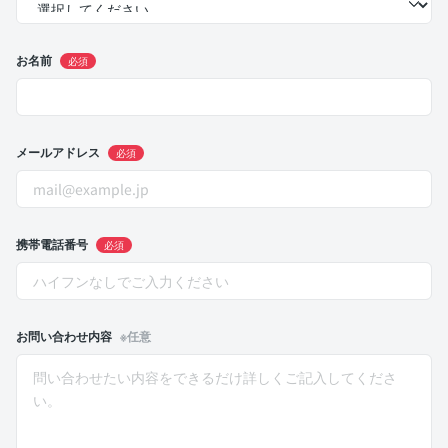
お名前
必須
メールアドレス
必須
携帯電話番号
必須
お問い合わせ内容
※任意