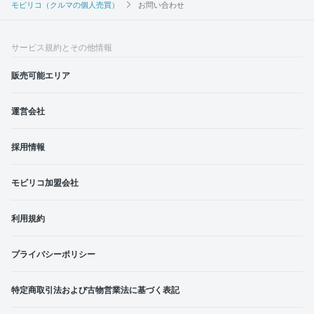
モビリコ（クルマの個人売買）
お問い合わせ
サービス規約とその他情報
販売可能エリア
運営会社
採用情報
モビリコ加盟会社
利用規約
プライバシーポリシー
特定商取引法および古物営業法に基づく表記