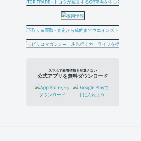
スマホで新着情報を見逃さない
公式アプリを無料ダウンロード