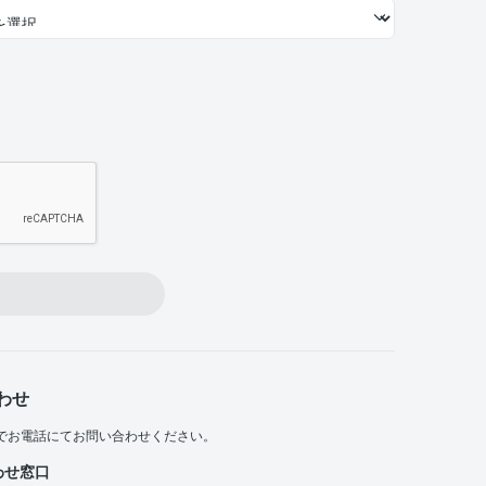
わせ
でお電話にてお問い合わせください。
わせ窓口