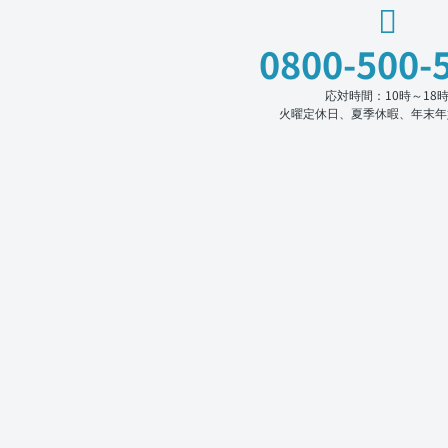
0800-500-
応対時間：10時～18
火曜定休日、夏季休暇、年末年