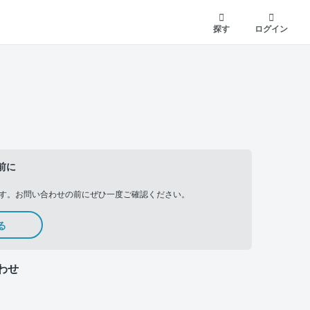
探す
ログイン
前に
す。お問い合わせの前にぜひ一度ご確認ください。
る
わせ