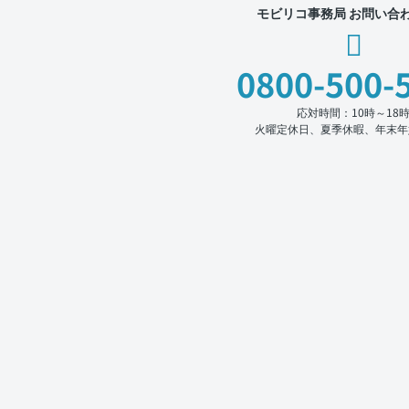
モビリコ事務局 お問い合
0800-500-
応対時間：10時～18
火曜定休日、夏季休暇、年末年