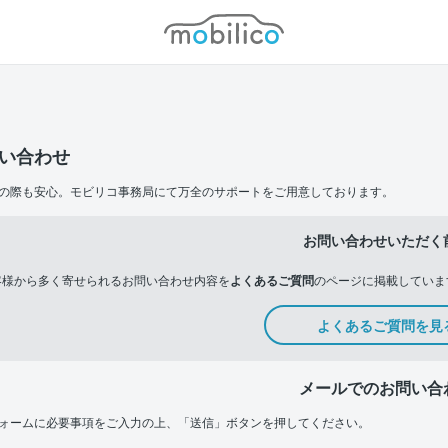
モビリコ
い合わせ
の際も安心。モビリコ事務局にて万全のサポートをご用意しております。
お問い合わせいただく
客様から多く寄せられるお問い合わせ内容を
よくあるご質問
のページに掲載していま
よくあるご質問を見
メールでのお問い合
ォームに必要事項をご入力の上、「送信」ボタンを押してください。