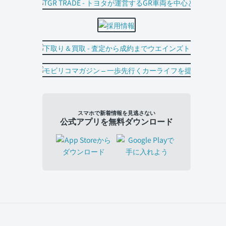
スマホで新着情報を見逃さない
公式アプリを無料ダウンロード