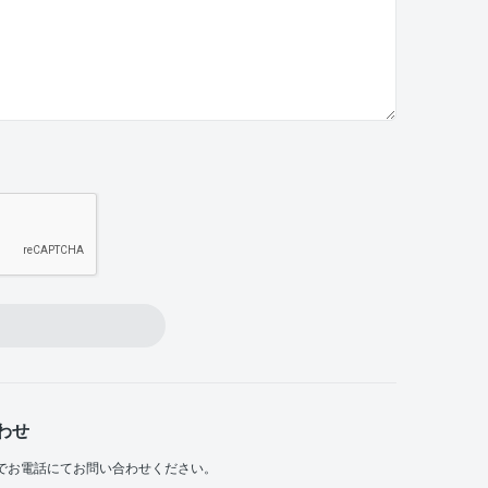
わせ
でお電話にてお問い合わせください。