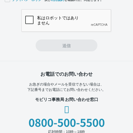
If you
are a
human,
ignore
this
field
送信
お電話でのお問い合わせ
お急ぎの場合やメールを受信できない場合は、
下記番号までお電話にてお問い合わせください。
モビリコ事務局 お問い合わせ窓口
0800-500-5500
応対時間：10時～18時