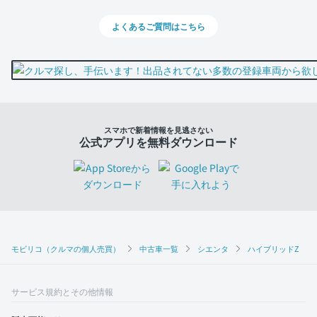
よくあるご質問はこちら
スマホで新着情報を見逃さない
公式アプリを無料ダウンロード
モビリコ（クルマの個人売買）
中古車一覧
シエンタ
ハイブリッドZ
サービス規約とその他情報