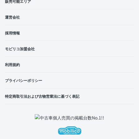
販売可能エリア
運営会社
採用情報
モビリコ加盟会社
利用規約
プライバシーポリシー
特定商取引法および古物営業法に基づく表記