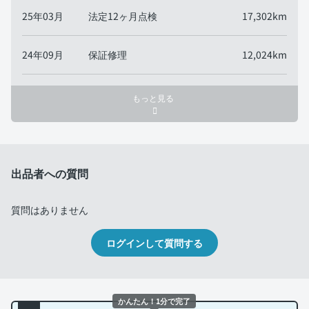
25年03月
法定12ヶ月点検
17,302km
24年09月
保証修理
12,024km
もっと見る
出品者への質問
質問はありません
ログインして質問する
かんたん！1分で完了