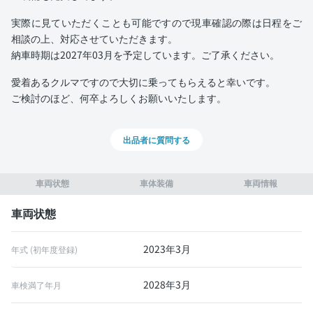
実際に見ていただくことも可能ですので現車確認の際は日程をご
相談の上、対応させていただきます。
納車時期は2027年03月を予定しています。ご了承ください。
愛着あるクルマですので大切に乗ってもらえると幸いです。
ご検討のほど、何卒よろしくお願いいたします。
出品者に質問する
車両状態
車体装備
車両情報
車両状態
2023年3月
年式 (初年度登録)
2028年3月
車検満了年月