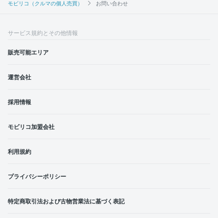
モビリコ（クルマの個人売買）
お問い合わせ
サービス規約とその他情報
販売可能エリア
運営会社
採用情報
モビリコ加盟会社
利用規約
プライバシーポリシー
特定商取引法および古物営業法に基づく表記