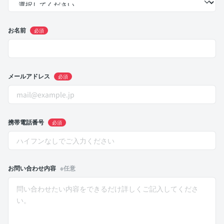
お名前
必須
メールアドレス
必須
携帯電話番号
必須
お問い合わせ内容
※任意