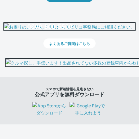
0800-500-5500
よくあるご質問はこちら
スマホで新着情報を見逃さない
公式アプリを無料ダウンロード