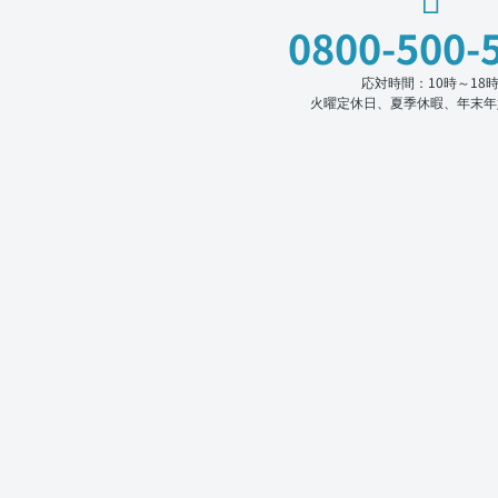
0800-500-
応対時間：10時～18
火曜定休日、夏季休暇、年末年