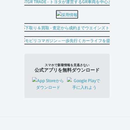
スマホで新着情報を見逃さない
公式アプリを無料ダウンロード