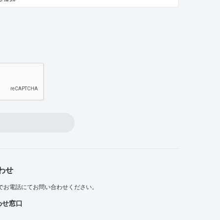
わせ
でお電話にてお問い合わせください。
わせ窓口