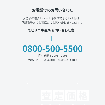
お電話でのお問い合わせ
お急ぎの場合やメールを受信できない場合は、
下記番号までお電話にてお問い合わせください。
モビリコ事務局 お問い合わせ窓口
0800-500-5500
応対時間：10時～18時
火曜定休日、夏季休暇、年末年始を除く
モビリコでクルマを売りたい方