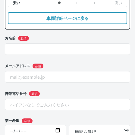
車両詳細ページに戻る
お名前
必須
メールアドレス
必須
携帯電話番号
必須
第一希望
必須