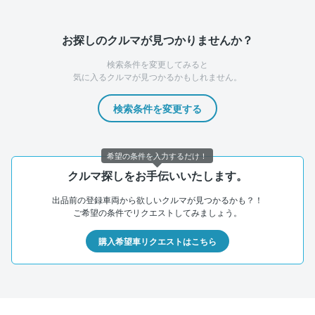
お探しのクルマが見つかりませんか？
検索条件を変更してみると
気に入るクルマが見つかるかもしれません。
検索条件を変更する
希望の条件を入力するだけ！
クルマ探しをお手伝いいたします。
出品前の登録車両から欲しいクルマが見つかるかも？！
ご希望の条件でリクエストしてみましょう。
購入希望車リクエストはこちら