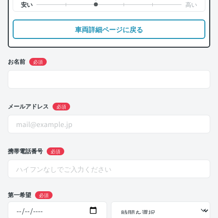
車両詳細ページに戻る
お名前
必須
メールアドレス
必須
携帯電話番号
必須
第一希望
必須