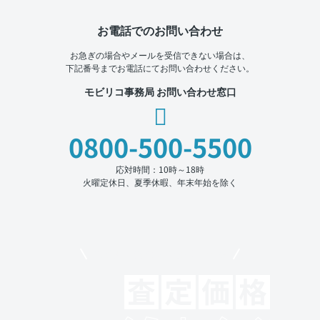
お電話でのお問い合わせ
お急ぎの場合やメールを受信できない場合は、
下記番号までお電話にてお問い合わせください。
モビリコ事務局 お問い合わせ窓口
0800-500-5500
応対時間：10時～18時
火曜定休日、夏季休暇、年末年始を除く
モビリコでクルマを売りたい方