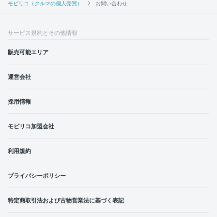
モビリコ（クルマの個人売買）
お問い合わせ
サービス規約とその他情報
販売可能エリア
運営会社
採用情報
モビリコ加盟会社
利用規約
プライバシーポリシー
特定商取引法および古物営業法に基づく表記