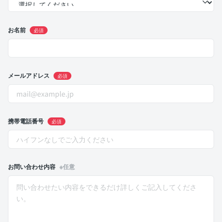
お名前
必須
メールアドレス
必須
携帯電話番号
必須
お問い合わせ内容
※任意