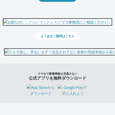
0800-500-5500
よくあるご質問はこちら
スマホで新着情報を見逃さない
公式アプリを無料ダウンロード