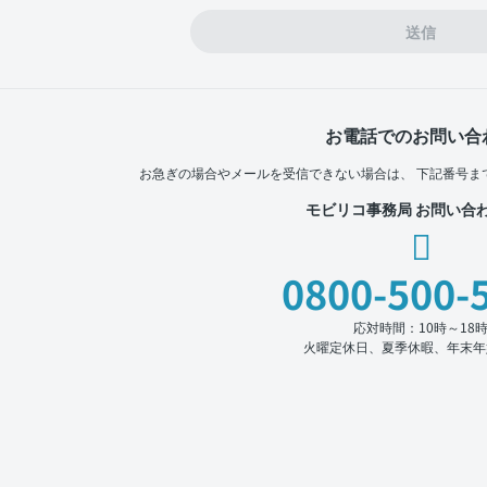
送信
お電話でのお問い合
お急ぎの場合やメールを受信できない場合は、
下記番号ま
モビリコ事務局 お問い合
0800-500-
応対時間：10時～18
火曜定休日、夏季休暇、年末年