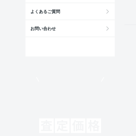
field
よくあるご質問
お問い合わせ
モビリコでクルマを売りたい方