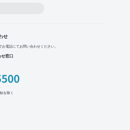
わせ
でお電話にてお問い合わせください。
わせ窓口
5500
時
始を除く