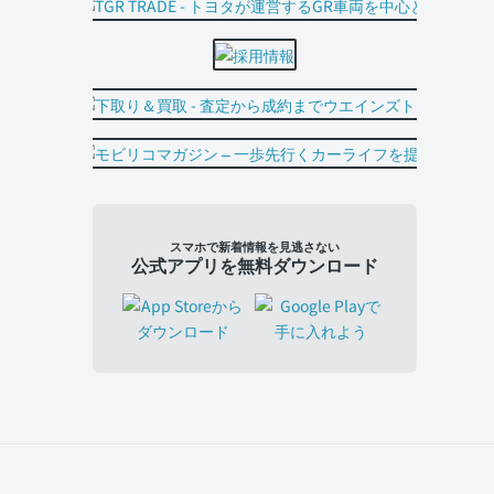
スマホで新着情報を見逃さない
公式アプリを無料ダウンロード