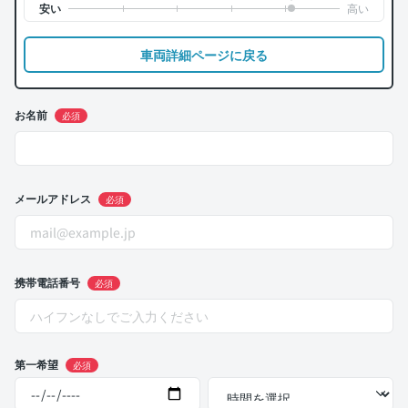
車両詳細ページに戻る
お名前
必須
メールアドレス
必須
携帯電話番号
必須
第一希望
必須