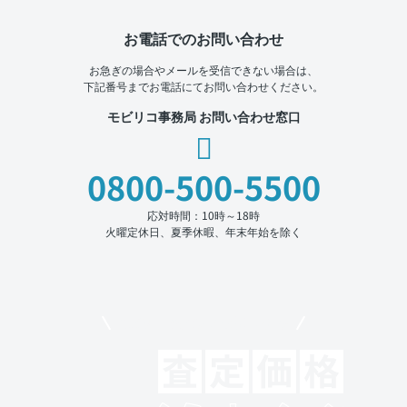
お電話でのお問い合わせ
お急ぎの場合やメールを受信できない場合は、
下記番号までお電話にてお問い合わせください。
モビリコ事務局 お問い合わせ窓口
0800-500-5500
応対時間：10時～18時
火曜定休日、夏季休暇、年末年始を除く
モビリコでクルマを売りたい方