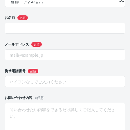
お名前
必須
メールアドレス
必須
携帯電話番号
必須
お問い合わせ内容
※任意