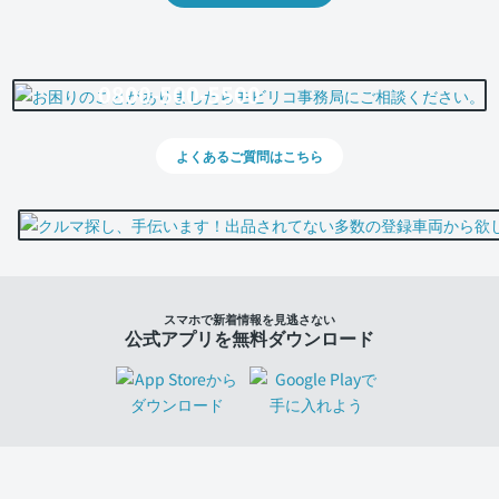
0800-500-5500
よくあるご質問はこちら
スマホで新着情報を見逃さない
公式アプリを無料ダウンロード