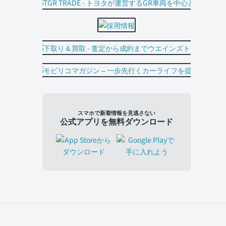
スマホで新着情報を見逃さない
公式アプリを無料ダウンロード