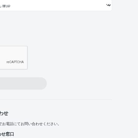
わせ
でお電話にてお問い合わせください。
わせ窓口