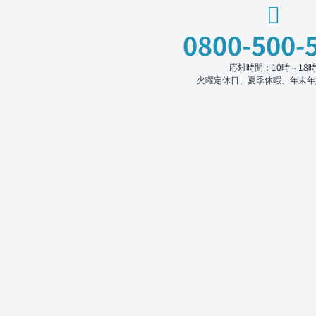
0800-500-
応対時間：10時～18
火曜定休日、夏季休暇、年末年