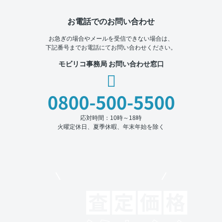
お電話でのお問い合わせ
お急ぎの場合やメールを受信できない場合は、
下記番号までお電話にてお問い合わせください。
モビリコ事務局 お問い合わせ窓口
0800-500-5500
応対時間：10時～18時
火曜定休日、夏季休暇、年末年始を除く
モビリコでクルマを売りたい方