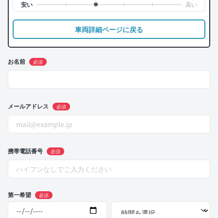
車両詳細ページに戻る
お名前
必須
メールアドレス
必須
携帯電話番号
必須
第一希望
必須