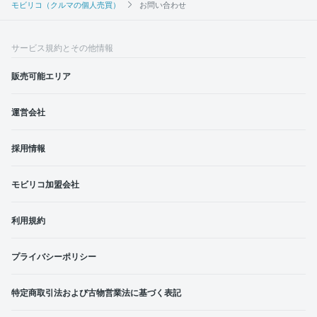
モビリコ（クルマの個人売買）
お問い合わせ
サービス規約とその他情報
販売可能エリア
運営会社
採用情報
モビリコ加盟会社
利用規約
プライバシーポリシー
特定商取引法および古物営業法に基づく表記