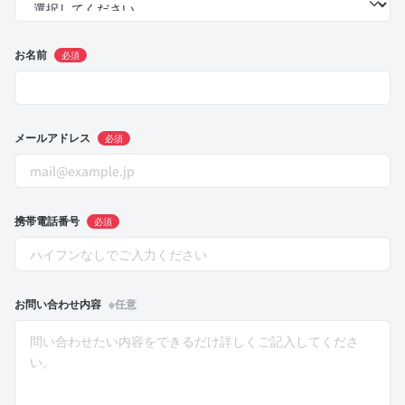
お名前
必須
メールアドレス
必須
携帯電話番号
必須
お問い合わせ内容
※任意