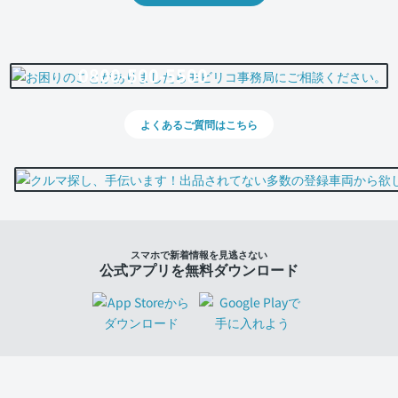
0800-500-5500
よくあるご質問はこちら
スマホで新着情報を見逃さない
公式アプリを無料ダウンロード