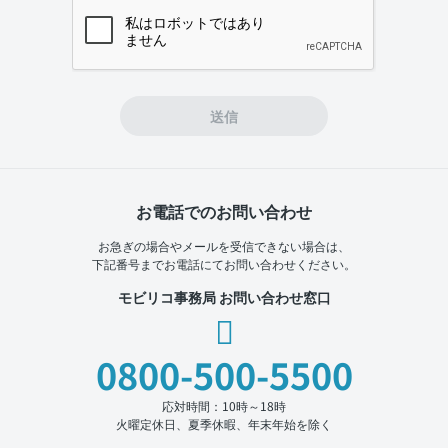
If you
are a
human,
ignore
this
field
送信
お電話でのお問い合わせ
お急ぎの場合やメールを受信できない場合は、
下記番号までお電話にてお問い合わせください。
モビリコ事務局 お問い合わせ窓口
0800-500-5500
応対時間：10時～18時
火曜定休日、夏季休暇、年末年始を除く