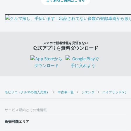
スマホで新着情報を見逃さない
公式アプリを無料ダウンロード
モビリコ（クルマの個人売買）
中古車一覧
シエンタ
ハイブリッドG ク
サービス規約とその他情報
販売可能エリア