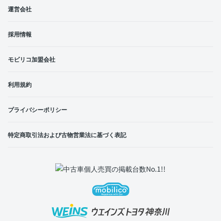
運営会社
採用情報
モビリコ加盟会社
利用規約
プライバシーポリシー
特定商取引法および古物営業法に基づく表記