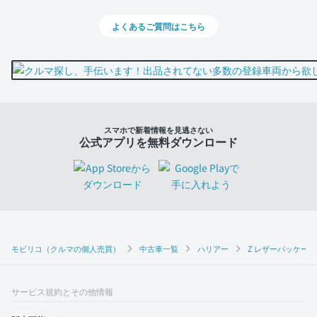
よくあるご質問はこちら
スマホで新着情報を見逃さない
公式アプリを無料ダウンロード
モビリコ（クルマの個人売買）
中古車一覧
ハリアー
Z レザーパッケージ
サービス規約とその他情報