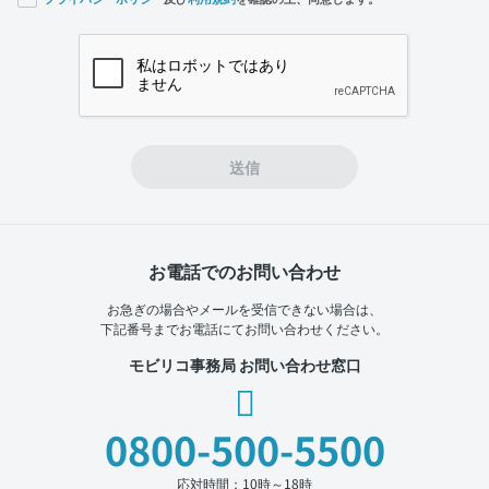
If you
are a
human,
ignore
this
field
送信
お電話でのお問い合わせ
お急ぎの場合やメールを受信できない場合は、
下記番号までお電話にてお問い合わせください。
モビリコ事務局 お問い合わせ窓口
0800-500-5500
応対時間：10時～18時