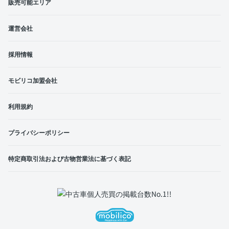
販売可能エリア
運営会社
採用情報
モビリコ加盟会社
利用規約
プライバシーポリシー
特定商取引法および古物営業法に基づく表記