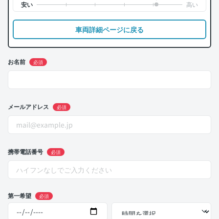
車両詳細ページに戻る
お名前
必須
メールアドレス
必須
携帯電話番号
必須
第一希望
必須