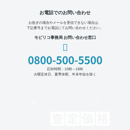
お電話でのお問い合わせ
お急ぎの場合やメールを受信できない場合は、
下記番号までお電話にてお問い合わせください。
モビリコ事務局 お問い合わせ窓口
0800-500-5500
応対時間：10時～18時
火曜定休日、夏季休暇、年末年始を除く
モビリコでクルマを売りたい方