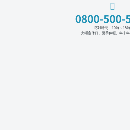
0800-500-
応対時間：10時～18
火曜定休日、夏季休暇、年末年