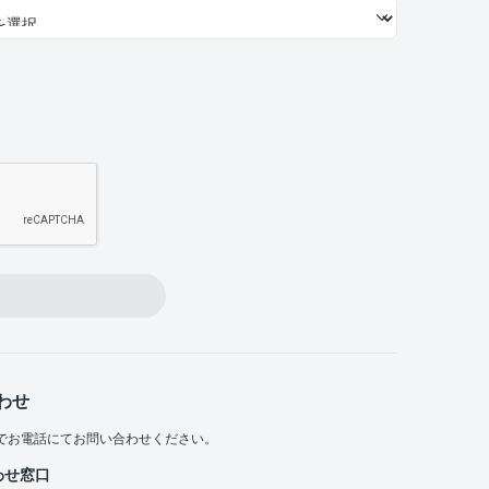
わせ
でお電話にてお問い合わせください。
わせ窓口