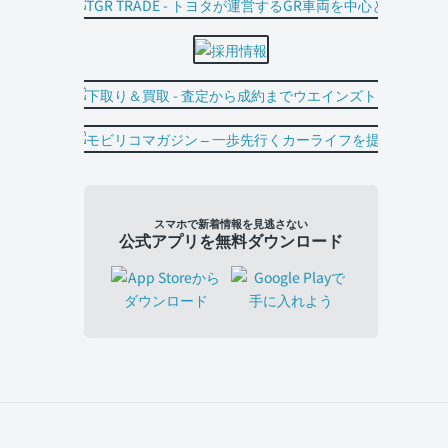
スマホで新着情報を見逃さない
公式アプリを無料ダウンロード