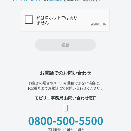
If you
are a
human,
ignore
this
field
送信
お電話でのお問い合わせ
お急ぎの場合やメールを受信できない場合は、
下記番号までお電話にてお問い合わせください。
モビリコ事務局 お問い合わせ窓口
0800-500-5500
応対時間：10時～18時