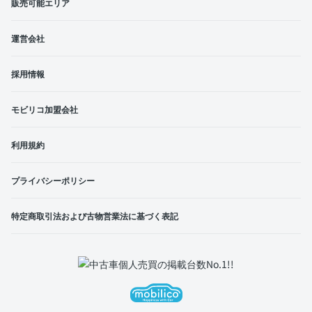
販売可能エリア
運営会社
採用情報
モビリコ加盟会社
利用規約
プライバシーポリシー
特定商取引法および古物営業法に基づく表記