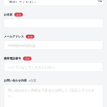
お名前
必須
メールアドレス
必須
携帯電話番号
必須
お問い合わせ内容
※任意