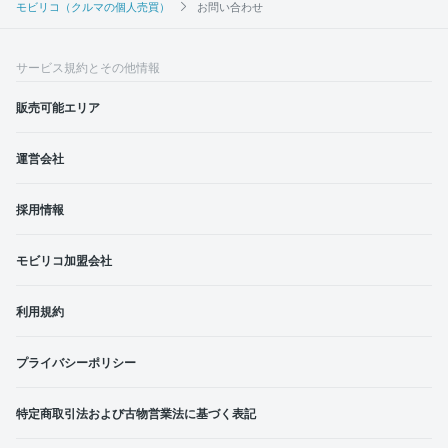
モビリコ（クルマの個人売買）
お問い合わせ
サービス規約とその他情報
販売可能エリア
運営会社
採用情報
モビリコ加盟会社
利用規約
プライバシーポリシー
特定商取引法および古物営業法に基づく表記