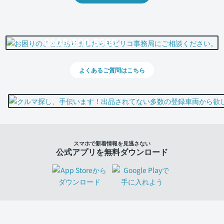
0800-500-5500
よくあるご質問はこちら
スマホで新着情報を見逃さない
公式アプリを無料ダウンロード