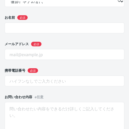
お名前
必須
メールアドレス
必須
携帯電話番号
必須
お問い合わせ内容
※任意