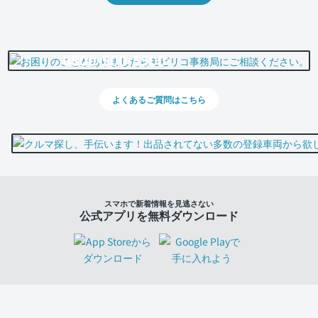
0800-500-5500
よくあるご質問はこちら
スマホで新着情報を見逃さない
公式アプリを無料ダウンロード