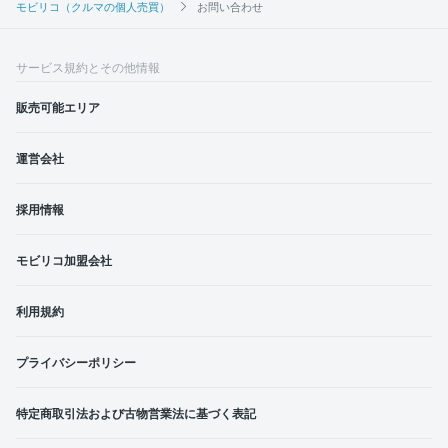
モビリコ（クルマの個人売買）
お問い合わせ
サービス規約とその他情報
販売可能エリア
運営会社
採用情報
モビリコ加盟会社
利用規約
プライバシーポリシー
特定商取引法および古物営業法に基づく表記