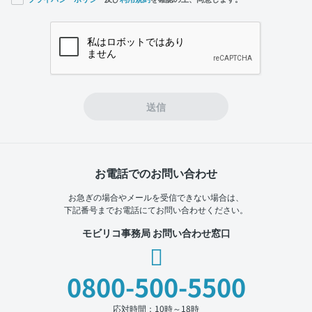
If you
are a
human,
ignore
this
field
送信
お電話でのお問い合わせ
お急ぎの場合やメールを受信できない場合は、
下記番号までお電話にてお問い合わせください。
モビリコ事務局 お問い合わせ窓口
0800-500-5500
応対時間：10時～18時