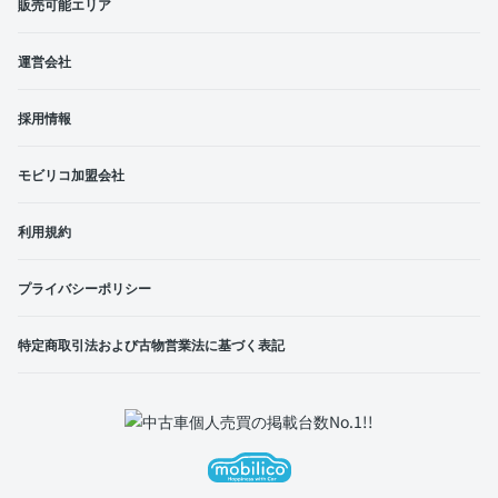
販売可能エリア
運営会社
採用情報
モビリコ加盟会社
利用規約
プライバシーポリシー
特定商取引法および古物営業法に基づく表記