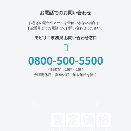
お電話でのお問い合わせ
お急ぎの場合やメールを受信できない場合は、
下記番号までお電話にてお問い合わせください。
モビリコ事務局 お問い合わせ窓口
0800-500-5500
応対時間：10時～18時
火曜定休日、夏季休暇、年末年始を除く
モビリコでクルマを売りたい方