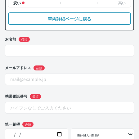
車両詳細ページに戻る
お名前
必須
メールアドレス
必須
携帯電話番号
必須
第一希望
必須