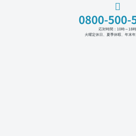
0800-500-
応対時間：10時～18
火曜定休日、夏季休暇、年末年