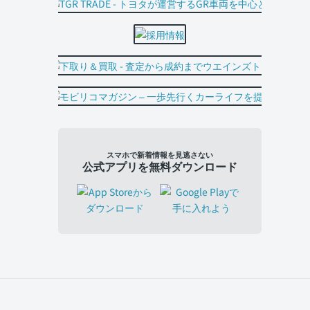
スマホで新着情報を見逃さない
公式アプリを無料ダウンロード