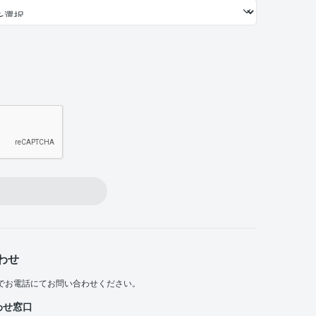
わせ
でお電話にてお問い合わせください。
わせ窓口