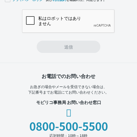
If you
are a
human,
ignore
this
field
送信
お電話でのお問い合わせ
お急ぎの場合やメールを受信できない場合は、
下記番号までお電話にてお問い合わせください。
モビリコ事務局 お問い合わせ窓口
0800-500-5500
応対時間：10時～18時