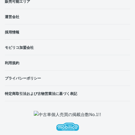
販売可能エリア
運営会社
採用情報
モビリコ加盟会社
利用規約
プライバシーポリシー
特定商取引法および古物営業法に基づく表記