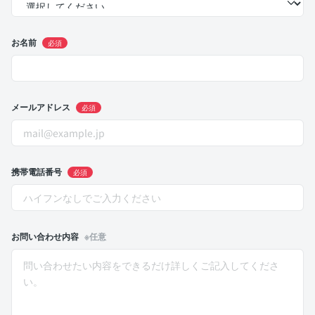
お名前
必須
メールアドレス
必須
携帯電話番号
必須
お問い合わせ内容
※任意