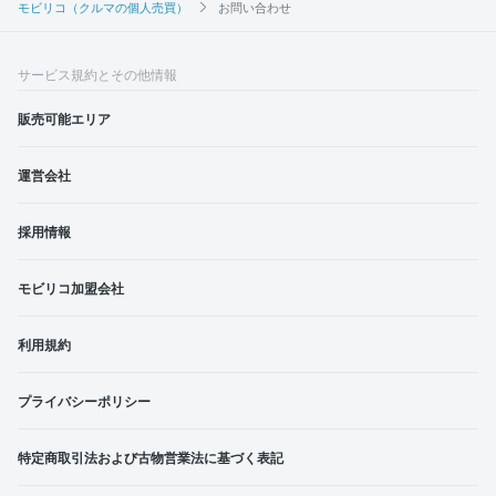
モビリコ（クルマの個人売買）
お問い合わせ
サービス規約とその他情報
販売可能エリア
運営会社
採用情報
モビリコ加盟会社
利用規約
プライバシーポリシー
特定商取引法および古物営業法に基づく表記