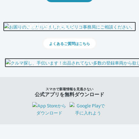
0800-500-5500
よくあるご質問はこちら
スマホで新着情報を見逃さない
公式アプリを無料ダウンロード