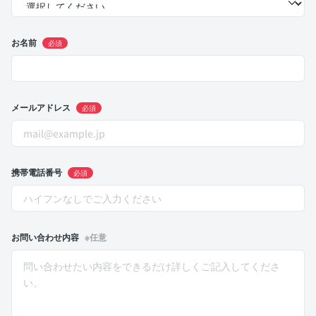
お名前
必須
メールアドレス
必須
携帯電話番号
必須
お問い合わせ内容
※任意