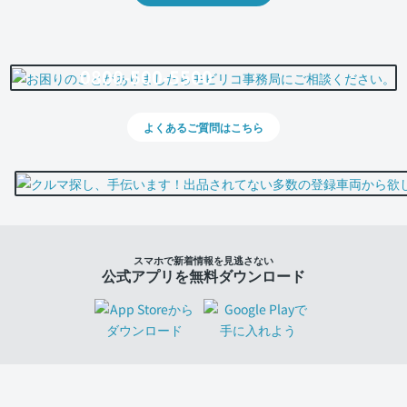
0800-500-5500
よくあるご質問はこちら
スマホで新着情報を見逃さない
公式アプリを無料ダウンロード