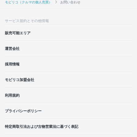
モビリコ（クルマの個人売買）
お問い合わせ
サービス規約とその他情報
販売可能エリア
運営会社
採用情報
モビリコ加盟会社
利用規約
プライバシーポリシー
特定商取引法および古物営業法に基づく表記