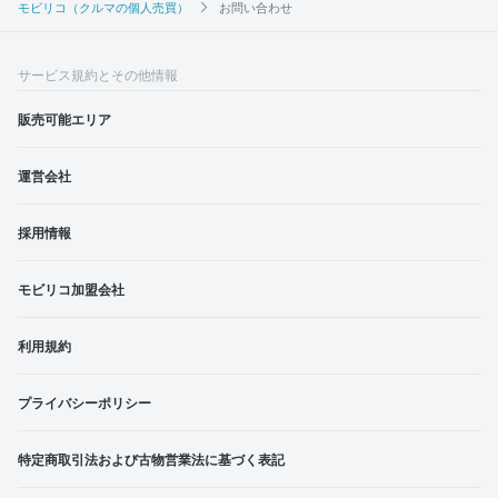
モビリコ（クルマの個人売買）
お問い合わせ
サービス規約とその他情報
販売可能エリア
運営会社
採用情報
モビリコ加盟会社
利用規約
プライバシーポリシー
特定商取引法および古物営業法に基づく表記