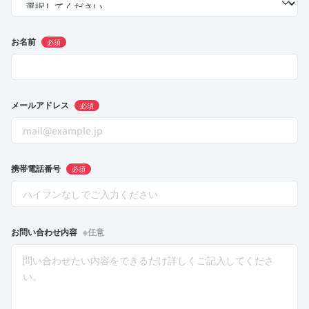
お名前
必須
メールアドレス
必須
携帯電話番号
必須
お問い合わせ内容
※任意