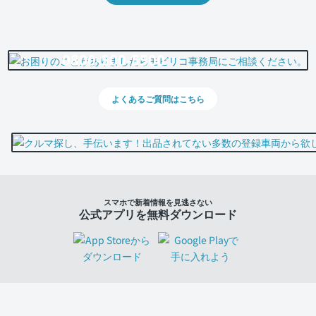
0800-500-5500
よくあるご質問はこちら
スマホで新着情報を見逃さない
公式アプリを無料ダウンロード