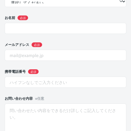
お名前
必須
メールアドレス
必須
携帯電話番号
必須
お問い合わせ内容
※任意