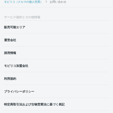
モビリコ（クルマの個人売買）
お問い合わせ
サービス規約とその他情報
販売可能エリア
運営会社
採用情報
モビリコ加盟会社
利用規約
プライバシーポリシー
特定商取引法および古物営業法に基づく表記