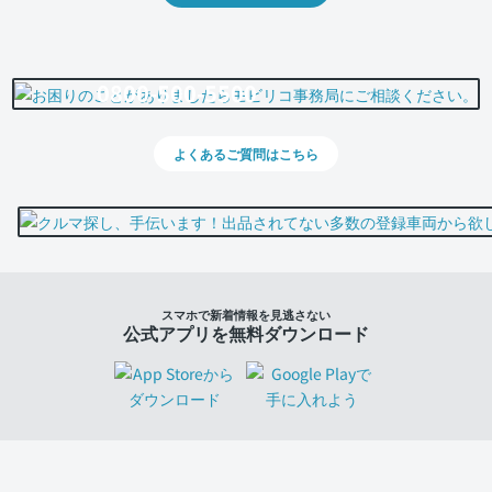
0800-500-5500
よくあるご質問はこちら
スマホで新着情報を見逃さない
公式アプリを無料ダウンロード