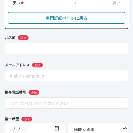
車両詳細ページに戻る
お名前
必須
メールアドレス
必須
携帯電話番号
必須
第一希望
必須