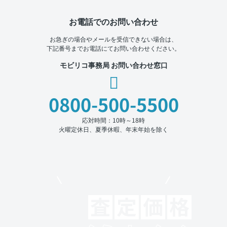
お電話でのお問い合わせ
お急ぎの場合やメールを受信できない場合は、
下記番号までお電話にてお問い合わせください。
モビリコ事務局 お問い合わせ窓口
0800-500-5500
応対時間：10時～18時
火曜定休日、夏季休暇、年末年始を除く
モビリコでクルマを売りたい方