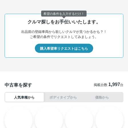
希望の条件を入力するだけ！
クルマ探しをお手伝いいたします。
出品前の登録車両から欲しいクルマが見つかるかも？！
ご希望の条件でリクエストしてみましょう。
購入希望車リクエストはこちら
1,997
中古車を探す
掲載台数
台
人気車種から
ボディタイプから
価格から