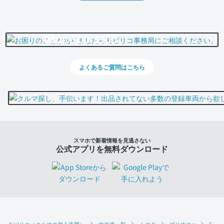
0800-500-5500
よくあるご質問はこちら
スマホで新着情報を見逃さない
公式アプリを無料ダウンロード