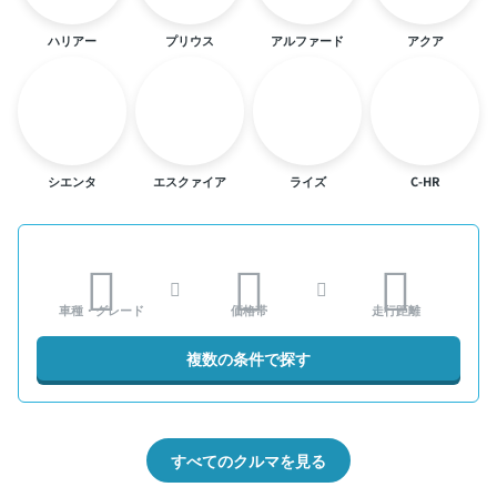
ハリアー
プリウス
アルファード
アクア
シエンタ
エスクァイア
ライズ
C-HR
車種・グレード
価格帯
走行距離
複数の条件で探す
すべてのクルマを見る