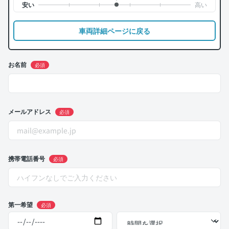
車両詳細ページに戻る
お名前
必須
メールアドレス
必須
携帯電話番号
必須
第一希望
必須