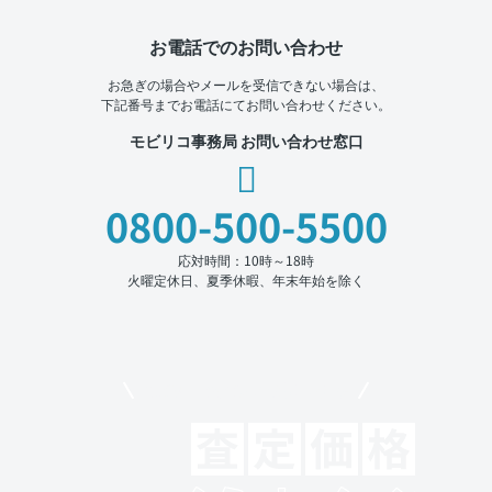
お電話でのお問い合わせ
お急ぎの場合やメールを受信できない場合は、
下記番号までお電話にてお問い合わせください。
モビリコ事務局 お問い合わせ窓口
0800-500-5500
応対時間：10時～18時
火曜定休日、夏季休暇、年末年始を除く
モビリコでクルマを売りたい方